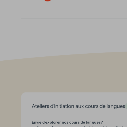
Ateliers d'initiation aux cours de langues
Envie d’explorer nos cours de langues?