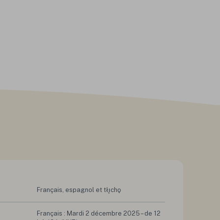
Français, espagnol et tłı̨chǫ
Français : Mardi 2 décembre 2025 – de 12 