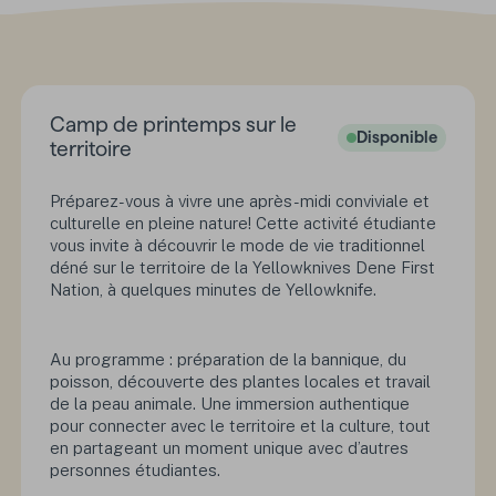
Camp de printemps sur le
Disponible
Status :
territoire
Préparez-vous à vivre une après-midi conviviale et
culturelle en pleine nature! Cette activité étudiante
vous invite à découvrir le mode de vie traditionnel
déné sur le territoire de la Yellowknives Dene First
Nation, à quelques minutes de Yellowknife.
Au programme : préparation de la bannique, du
poisson, découverte des plantes locales et travail
de la peau animale. Une immersion authentique
pour connecter avec le territoire et la culture, tout
en partageant un moment unique avec d’autres
personnes étudiantes.