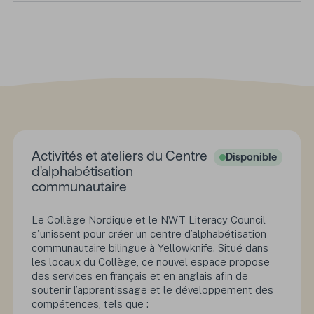
Activités et ateliers du Centre
Disponible
d'alphabétisation
communautaire
Le Collège Nordique et le NWT Literacy Council
s'unissent pour créer un centre d’alphabétisation
communautaire bilingue à Yellowknife. Situé dans
les locaux du Collège, ce nouvel espace propose
des services en français et en anglais afin de
soutenir l’apprentissage et le développement des
compétences, tels que :