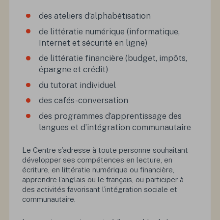
des ateliers d’alphabétisation
de littératie numérique (informatique,
Internet et sécurité en ligne)
de littératie financière (budget, impôts,
épargne et crédit)
du tutorat individuel
des cafés-conversation
des programmes d’apprentissage des
langues et d’intégration communautaire
Le Centre s’adresse à toute personne souhaitant
développer ses compétences en lecture, en
écriture, en littératie numérique ou financière,
apprendre l’anglais ou le français, ou participer à
des activités favorisant l’intégration sociale et
communautaire.