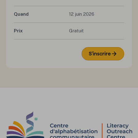
Quand
12 juin 2026
Prix
Gratuit
S'inscrire