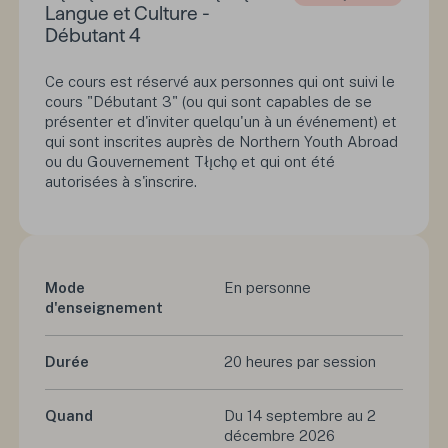
Langue et Culture -
Débutant 4
Ce cours est réservé aux personnes qui ont suivi le
cours "Débutant 3" (ou qui sont capables de se
présenter et d'inviter quelqu'un à un événement) et
qui sont inscrites auprès de Northern Youth Abroad
ou du Gouvernement Tłı̨chǫ et qui ont été
autorisées à s'inscrire.
Mode
En personne
d'enseignement
Durée
20 heures par session
Quand
Du 14 septembre au 2
décembre 2026