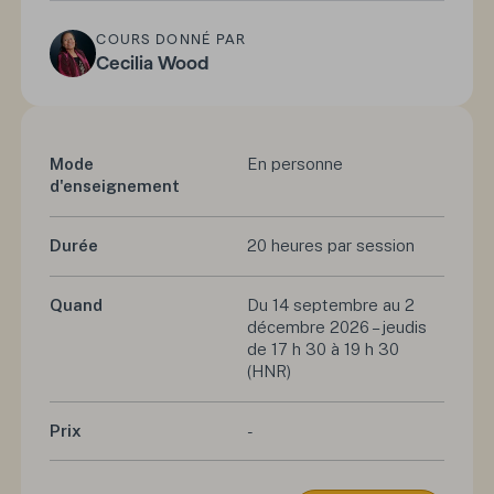
COURS DONNÉ PAR
Cecilia Wood
Mode
En personne
d'enseignement
Durée
20 heures par session
Quand
Du 14 septembre au 2
décembre 2026 – jeudis
de 17 h 30 à 19 h 30
(HNR)
Prix
-