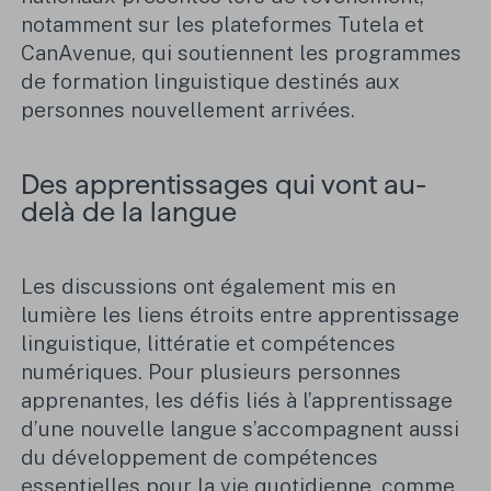
notamment sur les plateformes Tutela et
CanAvenue, qui soutiennent les programmes
de formation linguistique destinés aux
personnes nouvellement arrivées.
Des apprentissages qui vont au-
delà de la langue
Les discussions ont également mis en
lumière les liens étroits entre apprentissage
linguistique, littératie et compétences
numériques. Pour plusieurs personnes
apprenantes, les défis liés à l’apprentissage
d’une nouvelle langue s’accompagnent aussi
du développement de compétences
essentielles pour la vie quotidienne, comme