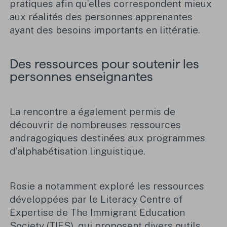
pratiques afin qu’elles correspondent mieux
aux réalités des personnes apprenantes
ayant des besoins importants en littératie.
Des ressources pour soutenir les
personnes enseignantes
La rencontre a également permis de
découvrir de nombreuses ressources
andragogiques destinées aux programmes
d’alphabétisation linguistique.
Rosie a notamment exploré les ressources
développées par le Literacy Centre of
Expertise de The Immigrant Education
Society (TIES), qui proposent divers outils