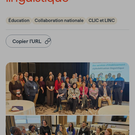
Éducation
Collaboration nationale
CLIC et LINC
Copier l'URL