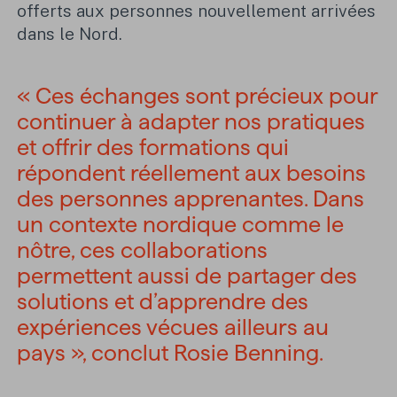
offerts aux personnes nouvellement arrivées
dans le Nord.
« Ces échanges sont précieux pour
continuer à adapter nos pratiques
et offrir des formations qui
répondent réellement aux besoins
des personnes apprenantes. Dans
un contexte nordique comme le
nôtre, ces collaborations
permettent aussi de partager des
solutions et d’apprendre des
expériences vécues ailleurs au
pays », conclut Rosie Benning.