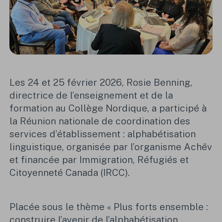
Les 24 et 25 février 2026, Rosie Benning,
directrice de l’enseignement et de la
formation au Collège Nordique, a participé à
la Réunion nationale de coordination des
services d’établissement : alphabétisation
linguistique, organisée par l’organisme Achēv
et financée par Immigration, Réfugiés et
Citoyenneté Canada (IRCC).
Placée sous le thème « Plus forts ensemble :
construire l’avenir de l’alphabétisation