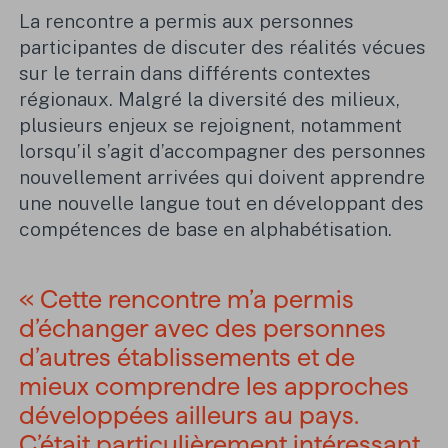
La rencontre a permis aux personnes
participantes de discuter des réalités vécues
sur le terrain dans différents contextes
régionaux. Malgré la diversité des milieux,
plusieurs enjeux se rejoignent, notamment
lorsqu’il s’agit d’accompagner des personnes
nouvellement arrivées qui doivent apprendre
une nouvelle langue tout en développant des
compétences de base en alphabétisation.
« Cette rencontre m’a permis
d’échanger avec des personnes
d’autres établissements et de
mieux comprendre les approches
développées ailleurs au pays.
C’était particulièrement intéressant