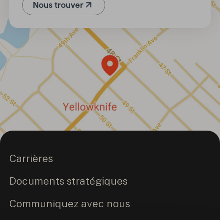
Nous trouver
(Ouvre dans un nouvel onglet)
Carrières
Documents stratégiques
Communiquez avec nous