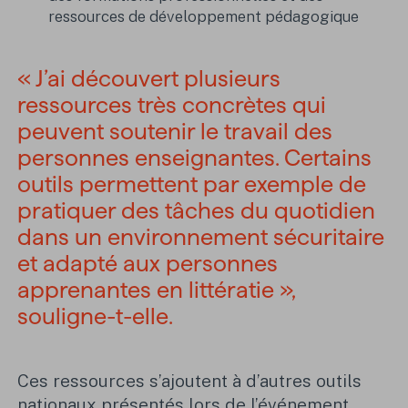
ressources de développement pédagogique
« J’ai découvert plusieurs
ressources très concrètes qui
peuvent soutenir le travail des
personnes enseignantes. Certains
outils permettent par exemple de
pratiquer des tâches du quotidien
dans un environnement sécuritaire
et adapté aux personnes
apprenantes en littératie »,
souligne-t-elle.
Ces ressources s’ajoutent à d’autres outils
nationaux présentés lors de l’événement,