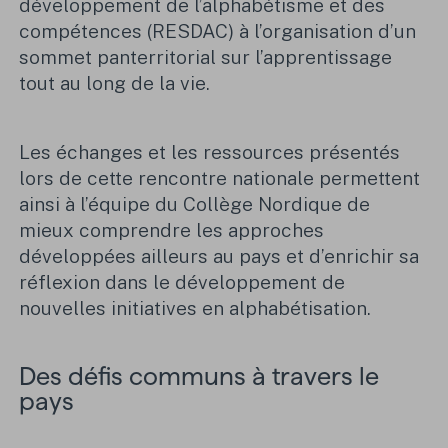
développement de l’alphabétisme et des
compétences (RESDAC) à l’organisation d’un
sommet panterritorial sur l’apprentissage
tout au long de la vie.
Les échanges et les ressources présentés
lors de cette rencontre nationale permettent
ainsi à l’équipe du Collège Nordique de
mieux comprendre les approches
développées ailleurs au pays et d’enrichir sa
réflexion dans le développement de
nouvelles initiatives en alphabétisation.
Des défis communs à travers le
pays