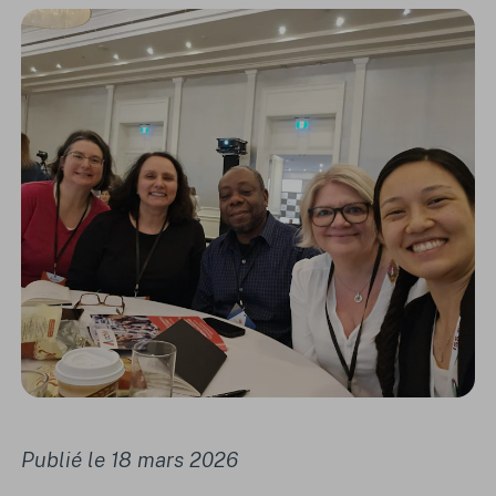
Publié le 18 mars 2026