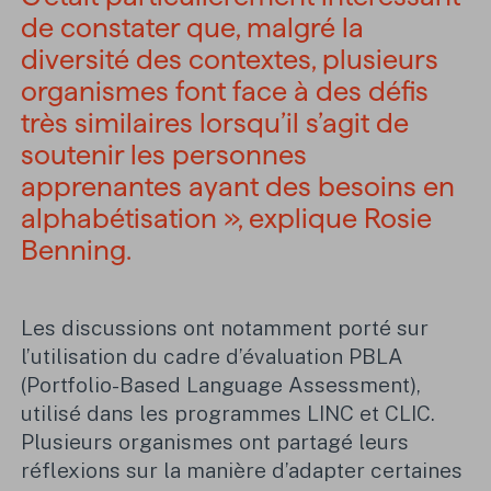
de constater que, malgré la
diversité des contextes, plusieurs
organismes font face à des défis
très similaires lorsqu’il s’agit de
soutenir les personnes
apprenantes ayant des besoins en
alphabétisation », explique Rosie
Benning.
Les discussions ont notamment porté sur
l’utilisation du cadre d’évaluation PBLA
(Portfolio-Based Language Assessment),
utilisé dans les programmes LINC et CLIC.
Plusieurs organismes ont partagé leurs
réflexions sur la manière d’adapter certaines