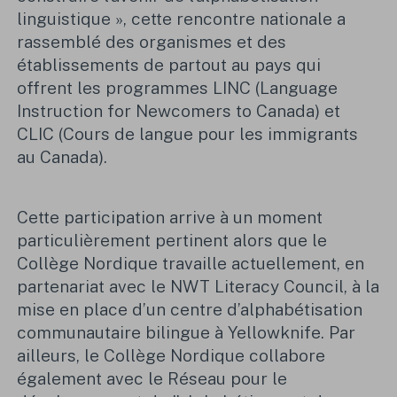
linguistique », cette rencontre nationale a
rassemblé des organismes et des
établissements de partout au pays qui
offrent les programmes LINC (Language
Instruction for Newcomers to Canada) et
CLIC (Cours de langue pour les immigrants
au Canada).
Cette participation arrive à un moment
particulièrement pertinent alors que le
Collège Nordique travaille actuellement, en
partenariat avec le NWT Literacy Council, à la
mise en place d’un centre d’alphabétisation
communautaire bilingue à Yellowknife. Par
ailleurs, le Collège Nordique collabore
également avec le Réseau pour le