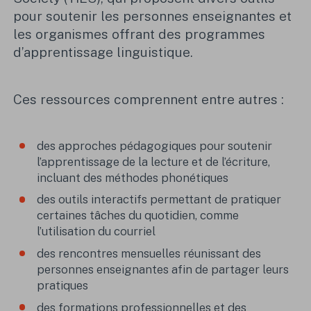
pour soutenir les personnes enseignantes et
les organismes offrant des programmes
d’apprentissage linguistique.
Ces ressources comprennent entre autres :
des approches pédagogiques pour soutenir
l’apprentissage de la lecture et de l’écriture,
incluant des méthodes phonétiques
des outils interactifs permettant de pratiquer
certaines tâches du quotidien, comme
l’utilisation du courriel
des rencontres mensuelles réunissant des
personnes enseignantes afin de partager leurs
pratiques
des formations professionnelles et des