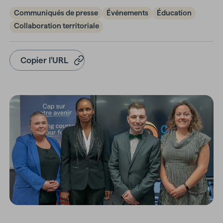
Communiqués de presse
Événements
Éducation
Collaboration territoriale
Copier l'URL