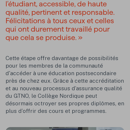
l'étudiant, accessible, de haute
qualité, pertinent et responsable.
Félicitations à tous ceux et celles
qui ont durement travaillé pour
que cela se produise. »
Cette étape offre davantage de possibilités
pour les membres de la communauté
d'accéder à une éducation postsecondaire
près de chez eux. Grâce à cette accréditation
et au nouveau processus d’assurance qualité
du GTNO, le Collège Nordique peut
désormais octroyer ses propres diplômes, en
plus d’offrir des cours et programmes.