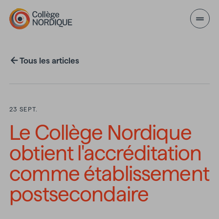
Aller au contenu principal
Tous les articles
23 SEPT.
Le Collège Nordique
obtient l'accréditation
comme établissement
postsecondaire