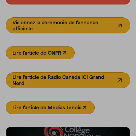
Visionnez la cérémonie de l'annonce
(Ouvre dans un nouvel ongle
officielle
Lire l'article de ONFR
(Ouvre dans un nouvel onglet)
Lire l'article de Radio Canada ICI Grand
(Ouvre dans un nouvel ongle
Nord
Lire l'article de Médias Ténois
(Ouvre dans un nouvel onglet)