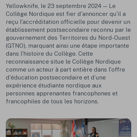
Yellowknife, le 23 septembre 2024 — Le
Collège Nordique est fier d'annoncer qu'il a
reçu l'accréditation officielle pour devenir un
établissement postsecondaire reconnu par le
gouvernement des Territoires du Nord-Ouest
(GTNO), marquant ainsi une étape importante
dans l'histoire du Collège. Cette
reconnaissance situe le Collège Nordique
comme un acteur à part entière dans l'offre
d'éducation postsecondaire et d’une
expérience étudiante nordique aux
personnes apprenantes francophones et
francophiles de tous les horizons.