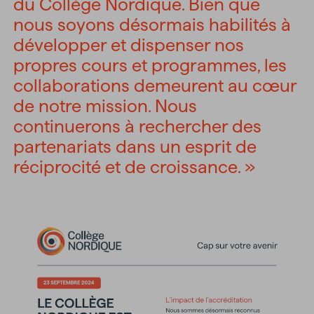
du Collège Nordique. Bien que
nous soyons désormais habilités à
développer et dispenser nos
propres cours et programmes, les
collaborations demeurent au cœur
de notre mission. Nous
continuerons à rechercher des
partenariats dans un esprit de
réciprocité et de croissance. »