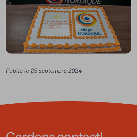
Publié le 23 septembre 2024
Gardons contact!