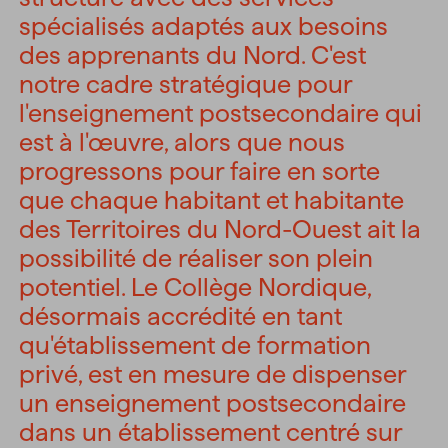
spécialisés adaptés aux besoins
des apprenants du Nord. C'est
notre cadre stratégique pour
l'enseignement postsecondaire qui
est à l'œuvre, alors que nous
progressons pour faire en sorte
que chaque habitant et habitante
des Territoires du Nord-Ouest ait la
possibilité de réaliser son plein
potentiel. Le Collège Nordique,
désormais accrédité en tant
qu'établissement de formation
privé, est en mesure de dispenser
un enseignement postsecondaire
dans un établissement centré sur