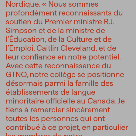
Nordique. « Nous sommes
profondément reconnaissants du
soutien du Premier ministre R.J.
Simpson et de la ministre de
l’Éducation, de la Culture et de
l’Emploi, Caitlin Cleveland, et de
leur confiance en notre potentiel.
Avec cette reconnaissance du
GTNO, notre collège se positionne
désormais parmi la famille des
établissements de langue
minoritaire officielle au Canada. Je
tiens à remercier sincèrement
toutes les personnes qui ont
contribué à ce projet, en particulier