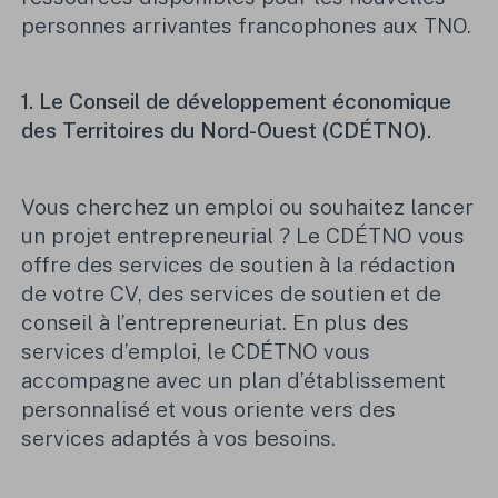
personnes arrivantes francophones aux TNO.
1. Le Conseil de développement économique
des Territoires du Nord-Ouest (CDÉTNO).
Vous cherchez un emploi ou souhaitez lancer
un projet entrepreneurial
? Le CDÉTNO vous
offre des services de soutien à la rédaction
de votre CV, des services de soutien et de
conseil à l’entrepreneuriat. En plus des
services d’emploi, le CDÉTNO vous
accompagne avec un plan d’établissement
personnalisé et vous oriente vers des
services adaptés à vos besoins.