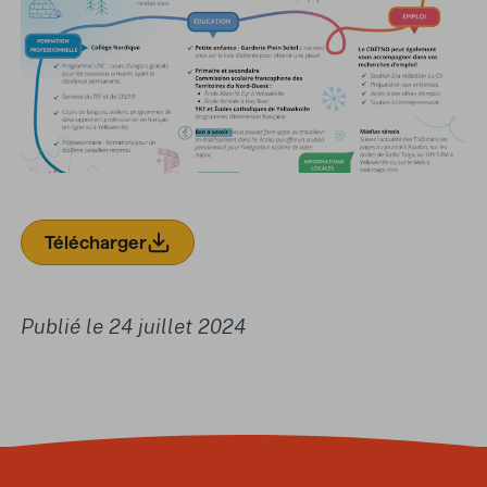
Télécharger
(Télécharge dans vos fichiers)
Publié le 24 juillet 2024