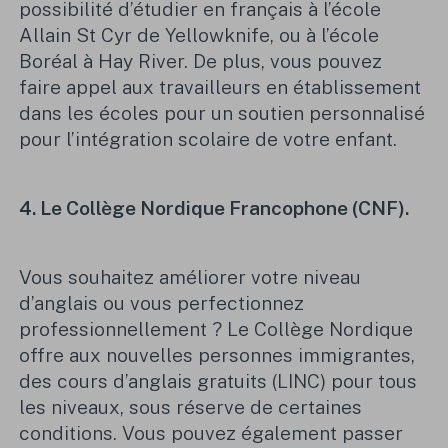
possibilité d’étudier en français à l’école
Allain St Cyr de Yellowknife
,
ou à l’école
Boréal à Hay River. De plus, vous pouvez
faire appel aux travailleurs en établissement
dans les écoles pour un soutien personnalisé
pour l’intégration scolaire de votre enfant.
4. Le
Collège Nordique Francophone (CNF).
Vous souhaitez améliorer votre niveau
d’anglais ou vous perfectionnez
professionnellement ? Le Collège Nordique
offre aux nouvelles personnes immigrantes,
des cours d’anglais gratuits (LINC) pour tous
les niveaux, sous réserve de certaines
conditions. Vous pouvez également passer