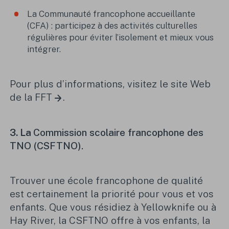
La Communauté francophone accueillante
(CFA)
:
p
articipez à des activités
culturelles
régulières pour éviter l’isolement et mieux vous
intégrer.
Pour plus d’informations,
visitez le site Web
de la FFT
.
3. La
Commission scolaire francophone des
TNO (CSFTNO).
Trouver une école francophone de qualité
est certainement la priorité pour vous et vos
enfants. Que vous résidiez à Yellowknife ou à
Hay River, la CSFTNO offre à vos enfants
,
la