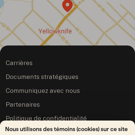
Carrières
Documents stratégiques
Communiquez avec nous
Partenaires
Politique de confidentialité
Nous utilisons des témoins (cookies) sur ce site
Engagement envers la vérité et la