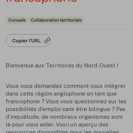
Conseils
Collaboration territoriale
Copier l'URL
Bienvenue aux Territoires du Nord-Ouest !
Vous vous demandez comment vous intégrer
dans cette région anglophone en tant que
francophone
? Vous vous questionnez sur les
possibilités d’emploi sans être bilingue
? Pas
d’inquiétude, de nombreux organismes sont
là pour vous aider. Voici un aperçu des
ressources disponibles pour les nouvelles