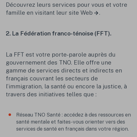
Découvrez leurs services pour vous et votre
famille en visitant leur
site Web
.
2. La
Fédération franco-ténoise (FFT).
La FFT est votre porte-parole auprès du
gouvernement des TNO. Elle offre une
gamme de services directs et indirects en
français couvrant les secteurs de
l’immigration, la santé ou encore la justice, à
travers des initiatives telles que :
Réseau TNO Santé : accédez à des ressources en
santé mentale et faites-vous orienter vers des
services de santé en français dans votre région.