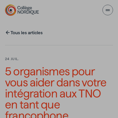
Aller au contenu principal
Tous les articles
24 JUIL.
5 organismes pour
vous aider dans votre
intégration aux TNO
en tant que
francophone