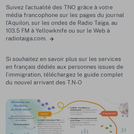
Suivez l’actualité des TNO grâce à votre
média francophone sur les pages du journal
l’Aquilon, sur les ondes de Radio Taïga, au
103.5 FM à Yellowknife ou sur le
Web à
radiotaiga.com.
Si souhaitez en savoir plus sur les services
en français dédiés aux personnes issues de
l’immigration, téléchargez le guide complet
du nouvel arrivant des T.N-O