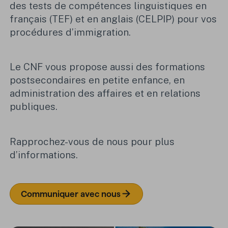
des tests de compétences linguistiques en
français (TEF) et en anglais (CELPIP) pour vos
procédures d’immigration.
Le CNF vous propose aussi des formations
postsecondaires en petite enfance, en
administration des affaires et en relations
publiques.
Rapprochez-vous de nous pour plus
d’informations.
Communiquer avec nous