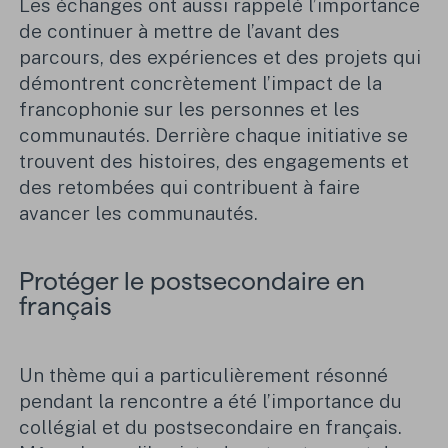
Les échanges ont aussi rappelé l’importance
de continuer à mettre de l’avant des
parcours, des expériences et des projets qui
démontrent concrètement l’impact de la
francophonie sur les personnes et les
communautés. Derrière chaque initiative se
trouvent des histoires, des engagements et
des retombées qui contribuent à faire
avancer les communautés.
Protéger le postsecondaire en
français
Un thème qui a particulièrement résonné
pendant la rencontre a été l’importance du
collégial et du postsecondaire en français.