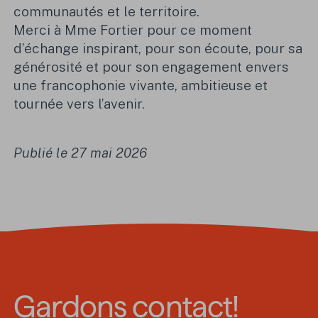
communautés et le territoire.
Merci à
Mme Fortier
pour ce moment
d’échange inspirant, pour son écoute, pour sa
générosité et pour son engagement envers
une francophonie vivante, ambitieuse et
tournée vers l’avenir.
Publié le 27 mai 2026
Gardons contact!