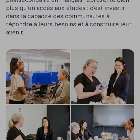
plus qu’un accès aux études : c’est investir
dans la capacité des communautés à
répondre à leurs besoins et à construire leur
avenir.