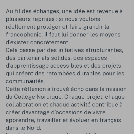
Au fil des échanges, une idée est revenue à
plusieurs reprises : si nous voulons
réellement protéger et faire grandir la
francophonie, il faut lui donner les moyens
d’exister concrètement.
Cela passe par des initiatives structurantes,
des partenariats solides, des espaces
d’apprentissage accessibles et des projets
qui créent des retombées durables pour les
communautés.
Cette réflexion a trouvé écho dans la mission
du Collège Nordique. Chaque projet, chaque
collaboration et chaque activité contribue à
créer davantage d’occasions de vivre,
apprendre, travailler et évoluer en français
dans le Nord.