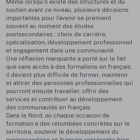
Même lorsqu’il existe des structures et du
soutien avant ce niveau, plusieurs décisions
importantes pour l’avenir se prennent
souvent au moment des études
postsecondaires : choix de carrière,
spécialisation, développement professionnel
et engagement dans une communauté.
Une réflexion marquante a porté sur le fait
que sans accès à des formations en français,
il devient plus difficile de former, maintenir
et attirer des personnes professionnelles qui
pourront ensuite travailler, offrir des
services et contribuer au développement
des communautés en français.
Dans le Nord, où chaque occasion de
formation a des retombées concrètes sur le
territoire, soutenir le développement du
postsecondaire en français représente bien