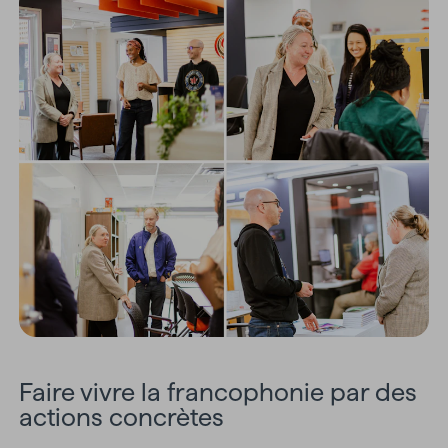
Faire vivre la francophonie par des
actions concrètes