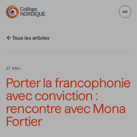
Aller au contenu principal
Tous les articles
27 MAI
Porter la francophonie
avec conviction :
rencontre avec Mona
Fortier