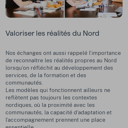
Valoriser les réalités du Nord
Nos échanges ont aussi rappelé l’importance
de reconnaître les réalités propres au Nord
lorsqu’on réfléchit au développement des
services, de la formation et des
communautés.
Les modèles qui fonctionnent ailleurs ne
reflètent pas toujours les contextes
nordiques, où la proximité avec les
communautés, la capacité d’adaptation et
l’accompagnement prennent une place
essentielle.