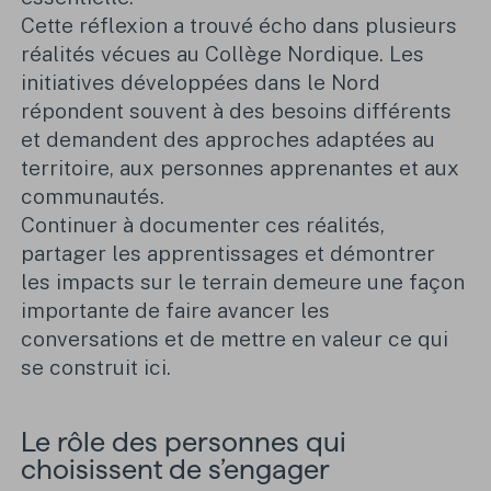
Cette réflexion a trouvé écho dans plusieurs
réalités vécues au Collège Nordique. Les
initiatives développées dans le Nord
répondent souvent à des besoins différents
et demandent des approches adaptées au
territoire, aux personnes apprenantes et aux
communautés.
Continuer à documenter ces réalités,
partager les apprentissages et démontrer
les impacts sur le terrain demeure une façon
importante de faire avancer les
conversations et de mettre en valeur ce qui
se construit ici.
Le rôle des personnes qui
choisissent de s’engager