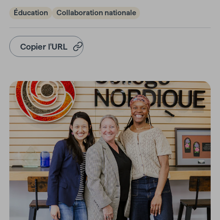
Éducation
Collaboration nationale
Copier l'URL