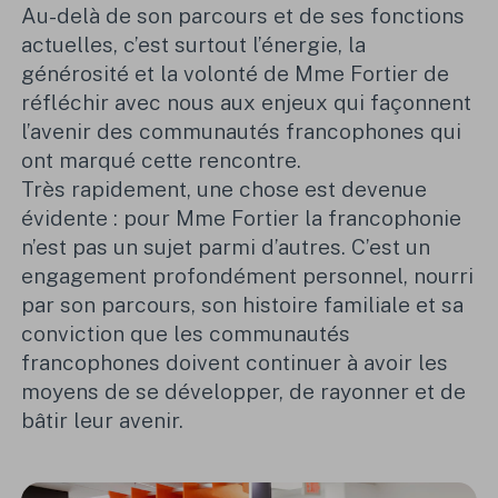
Au-delà de son parcours et de ses fonctions
actuelles, c’est surtout l’énergie, la
générosité et la volonté de Mme Fortier de
réfléchir avec nous aux enjeux qui façonnent
l’avenir des communautés francophones qui
ont marqué cette rencontre.
Très rapidement, une chose est devenue
évidente : pour
Mme Fortier
la francophonie
n’est pas un sujet parmi d’autres. C’est un
engagement profondément personnel, nourri
par son parcours, son histoire familiale et sa
conviction que les communautés
francophones doivent continuer à avoir les
moyens de se développer, de rayonner et de
bâtir leur avenir.