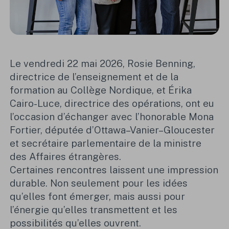
Le vendredi 22 mai 2026, Rosie Benning,
directrice de l’enseignement et de la
formation au Collège Nordique, et Érika
Cairo-Luce, directrice des opérations, ont eu
l’occasion d’échanger avec
l’honorable Mona
Fortier, députée d’Ottawa–Vanier–Gloucester
et secrétaire parlementaire de la ministre
des Affaires étrangères.
Certaines rencontres laissent une impression
durable. Non seulement pour les idées
qu’elles font émerger, mais aussi pour
l’énergie qu’elles transmettent et les
possibilités qu’elles ouvrent.