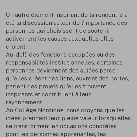
Un autre élément inspirant de la rencontre a
été la discussion autour de l’importance des
personnes qui choisissent de soutenir
activement les causes auxquelles elles
croient.
Au-delà des fonctions occupées ou des
responsabilités institutionnelles, certaines
personnes deviennent des alliées parce
qu’elles créent des liens, ouvrent des portes,
parlent des projets qu’elles trouvent
inspirants et contribuent à leur
rayonnement.
Au Collège Nordique, nous croyons que les
idées prennent leur pleine valeur lorsqu’elles
se transforment en occasions concrètes
pour les personnes apprenantes, les