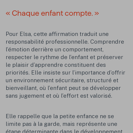
« Chaque enfant compte. »
Pour Elsa, cette affirmation traduit une
responsabilité professionnelle. Comprendre
l’émotion derrière un comportement,
respecter le rythme de l’enfant et préserver
le plaisir d’apprendre constituent des
priorités. Elle insiste sur l’importance d’offrir
un environnement sécuritaire, structuré et
bienveillant, où l’enfant peut se développer
sans jugement et où l’effort est valorisé.
Elle rappelle que la petite enfance ne se
limite pas à la garde, mais représente une
étape déterminante dans le développement