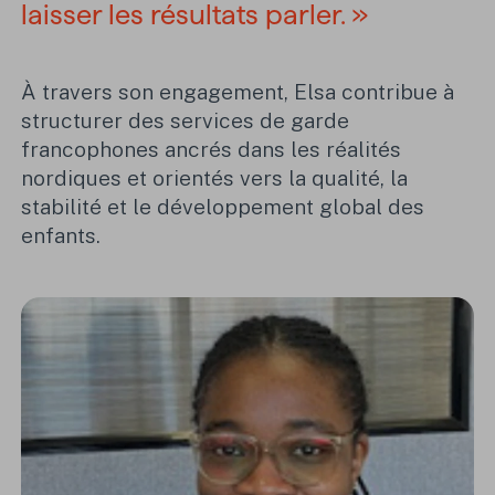
laisser les résultats parler. »
À travers son engagement, Elsa contribue à
structurer des services de garde
francophones ancrés dans les réalités
nordiques et orientés vers la qualité, la
stabilité et le développement global des
enfants.