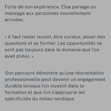
Forte de son expérience, Elsa partage un
message aux personnes nouvellement
arrivées.
« Il faut rester ouvert, être curieux, poser des
questions et se former. Les opportunités ne
sont pas toujours dans le domaine que l’on
avait prévu. »
Son parcours démontre qu’une réorientation
professionnelle peut devenir un engagement
durable lorsque l’on investit dans la
formation et que l’on s’approprie les
spécificités du milieu nordique.