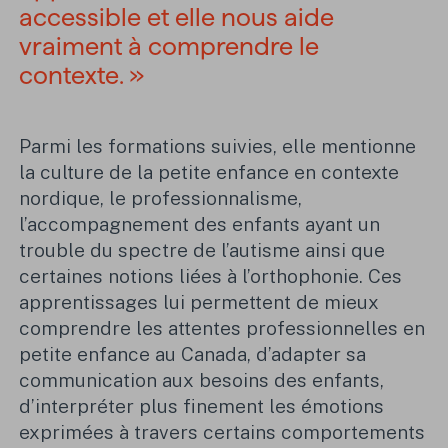
accessible et elle nous aide
vraiment à comprendre le
contexte. »
Parmi les formations suivies, elle mentionne
la culture de la petite enfance en contexte
nordique, le professionnalisme,
l’accompagnement des enfants ayant un
trouble du spectre de l’autisme ainsi que
certaines notions liées à l’orthophonie. Ces
apprentissages lui permettent de mieux
comprendre les attentes professionnelles en
petite enfance au Canada, d’adapter sa
communication aux besoins des enfants,
d’interpréter plus finement les émotions
exprimées à travers certains comportements