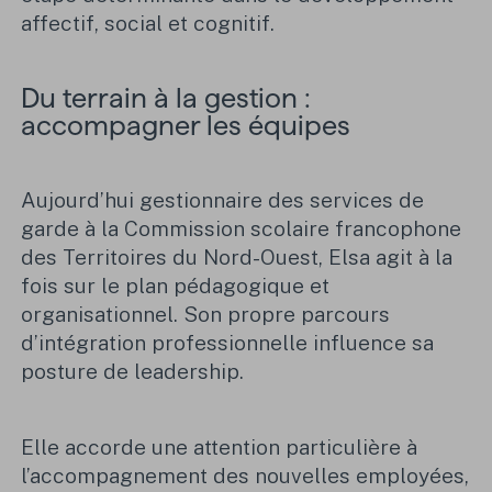
affectif, social et cognitif.
Du terrain à la gestion :
accompagner les équipes
Aujourd’hui gestionnaire des services de
garde à la Commission scolaire francophone
des Territoires du Nord-Ouest, Elsa agit à la
fois sur le plan pédagogique et
organisationnel. Son propre parcours
d’intégration professionnelle influence sa
posture de leadership.
Elle accorde une attention particulière à
l’accompagnement des nouvelles employées,