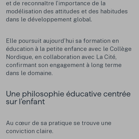
et de reconnaître l’importance de la
modélisation des attitudes et des habitudes
dans le développement global.
Elle poursuit aujourd’hui sa formation en
éducation à la petite enfance avec le Collège
Nordique, en collaboration avec La Cité,
confirmant son engagement à long terme
dans le domaine.
Une philosophie éducative centrée
sur l’enfant
Au cœur de sa pratique se trouve une
conviction claire.