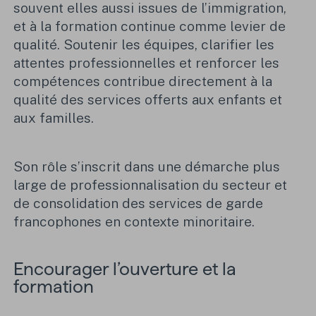
souvent elles aussi issues de l’immigration,
et à la formation continue comme levier de
qualité. Soutenir les équipes, clarifier les
attentes professionnelles et renforcer les
compétences contribue directement à la
qualité des services offerts aux enfants et
aux familles.
Son rôle s’inscrit dans une démarche plus
large de professionnalisation du secteur et
de consolidation des services de garde
francophones en contexte minoritaire.
Encourager l’ouverture et la
formation