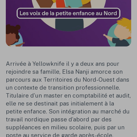
Arrivée à Yellowknife il y a deux ans pour
rejoindre sa famille, Elsa Nanji amorce son
parcours aux Territoires du Nord-Ouest dans
un contexte de transition professionnelle.
Titulaire d’un master en comptabilité et audit,
elle ne se destinait pas initialement à la
petite enfance. Son intégration au marché du
travail nordique passe d’abord par des
suppléances en milieu scolaire, puis par un
poste au service de garde après-école.