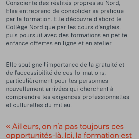
Consciente des réalités propres au Nord,
Elsa entreprend de consolider sa pratique
par la formation. Elle découvre d’abord le
Collège Nordique par les cours d’anglais,
puis poursuit avec des formations en petite
enfance offertes en ligne et en atelier.
Elle souligne l’importance de la gratuité et
de l’accessibilité de ces formations,
particulièrement pour les personnes
nouvellement arrivées qui cherchent à
comprendre les exigences professionnelles
et culturelles du milieu.
« Ailleurs, on n’a pas toujours ces
opportunités-là. Ici, la formation est