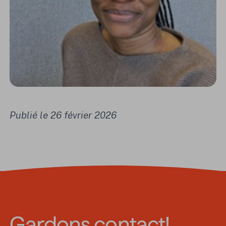
Publié le 26 février 2026
Gardons contact!