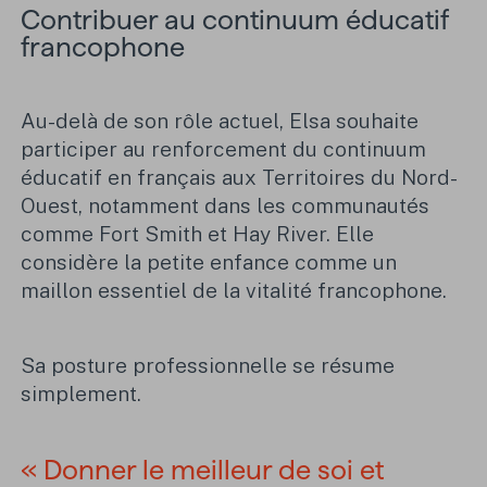
Contribuer au continuum éducatif
francophone
Au-delà de son rôle actuel, Elsa souhaite
participer au renforcement du continuum
éducatif en français aux Territoires du Nord-
Ouest, notamment dans les communautés
comme Fort Smith et Hay River. Elle
considère la petite enfance comme un
maillon essentiel de la vitalité francophone.
Sa posture professionnelle se résume
simplement.
« Donner le meilleur de soi et