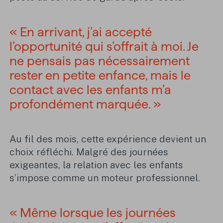
« En arrivant, j’ai accepté
l’opportunité qui s’offrait à moi. Je
ne pensais pas nécessairement
rester en petite enfance, mais le
contact avec les enfants m’a
profondément marquée. »
Au fil des mois, cette expérience devient un
choix réfléchi. Malgré des journées
exigeantes, la relation avec les enfants
s’impose comme un moteur professionnel.
« Même lorsque les journées