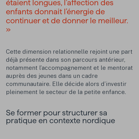
étaient longues, l’affection des
enfants donnait l’énergie de
continuer et de donner le meilleur.
»
Cette dimension relationnelle rejoint une part
déjà présente dans son parcours antérieur,
notamment l’accompagnement et le mentorat
auprès des jeunes dans un cadre
communautaire. Elle décide alors d’investir
pleinement le secteur de la petite enfance.
Se former pour structurer sa
pratique en contexte nordique