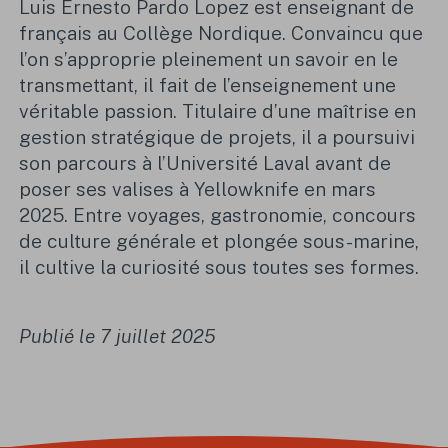
Luis Ernesto Pardo Lopez est enseignant de
français au Collège Nordique. Convaincu que
l’on s’approprie pleinement un savoir en le
transmettant, il fait de l’enseignement une
véritable passion. Titulaire d’une maîtrise en
gestion stratégique de projets, il a poursuivi
son parcours à l’Université Laval avant de
poser ses valises à Yellowknife en mars
2025. Entre voyages, gastronomie, concours
de culture générale et plongée sous-marine,
il cultive la curiosité sous toutes ses formes.
Publié le 7 juillet 2025