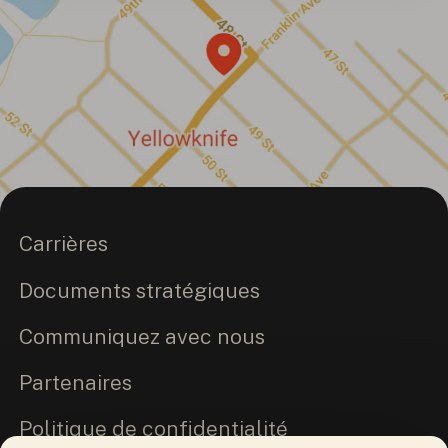
Carrières
Documents stratégiques
Communiquez avec nous
Partenaires
Politique de confidentialité