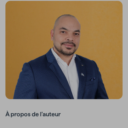
À propos de l’auteur