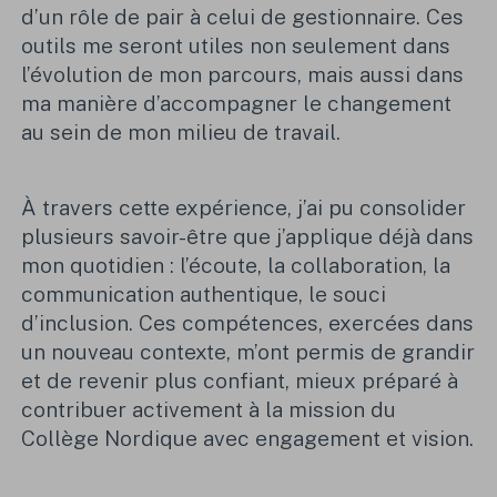
d’un rôle de pair à celui de gestionnaire. Ces
outils me seront utiles non seulement dans
l’évolution de mon parcours, mais aussi dans
ma manière d’accompagner le changement
au sein de mon milieu de travail.
À travers cette expérience, j’ai pu consolider
plusieurs savoir-être que j’applique déjà dans
mon quotidien : l’écoute, la collaboration, la
communication authentique, le souci
d’inclusion. Ces compétences, exercées dans
un nouveau contexte, m’ont permis de grandir
et de revenir plus confiant, mieux préparé à
contribuer activement à la mission du
Collège Nordique avec engagement et vision.