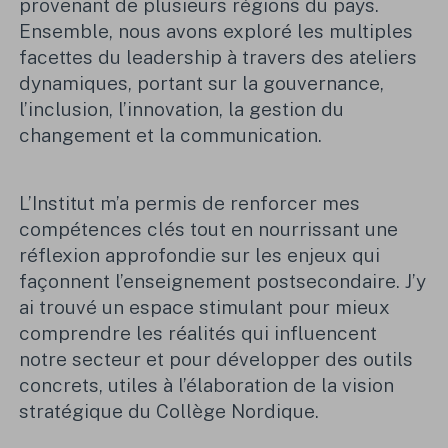
provenant de plusieurs régions du pays.
Ensemble, nous avons exploré les multiples
facettes du leadership à travers des ateliers
dynamiques, portant sur la gouvernance,
l’inclusion, l’innovation, la gestion du
changement et la communication.
L’Institut m’a permis de renforcer mes
compétences clés tout en nourrissant une
réflexion approfondie sur les enjeux qui
façonnent l’enseignement postsecondaire. J’y
ai trouvé un espace stimulant pour mieux
comprendre les réalités qui influencent
notre secteur et pour développer des outils
concrets, utiles à l’élaboration de la vision
stratégique du Collège Nordique.