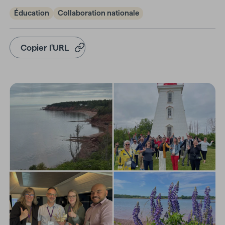
Éducation
Collaboration nationale
Copier l'URL