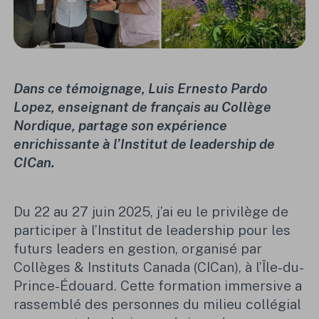
Dans ce témoignage, Luis Ernesto Pardo
Lopez, enseignant de français au Collège
Nordique, partage son expérience
enrichissante à l’Institut de leadership de
CICan.
Du 22 au 27 juin 2025, j’ai eu le privilège de
participer à l’Institut de leadership pour les
futurs leaders en gestion, organisé par
Collèges & Instituts Canada (CICan), à l’Île-du-
Prince-Édouard. Cette formation immersive a
rassemblé des personnes du milieu collégial