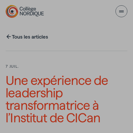
Aller au contenu principal
Tous les articles
7 JUIL.
Une expérience de
leadership
transformatrice à
l’Institut de CICan