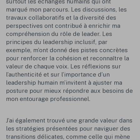
surtout les échanges humains qui ont
marqué mon parcours. Les discussions, les
travaux collaboratifs et la diversité des
perspectives ont contribué à enrichir ma
compréhension du rôle de leader. Les
principes du leadership inclusif, par
exemple, m’ont donné des pistes concrètes
pour renforcer la cohésion et reconnaître la
valeur de chaque voix. Les réflexions sur
l’authenticité et sur l’importance d’un
leadership humain m’invitent à ajuster ma
posture pour mieux répondre aux besoins de
mon entourage professionnel.
J’ai également trouvé une grande valeur dans
les stratégies présentées pour naviguer des
transitions délicates, comme celle qui mène