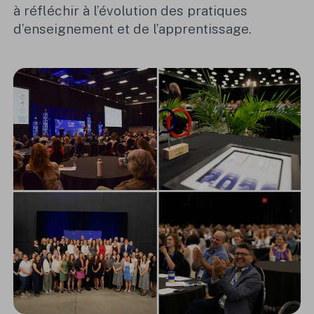
à réfléchir à l’évolution des pratiques
d’enseignement et de l’apprentissage.