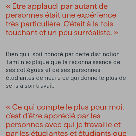
« Être applaudi par autant de
personnes était une expérience
très particulière. C’était à la fois
touchant et un peu surréaliste. »
Bien qu’il soit honoré par cette distinction,
Tamlin explique que la reconnaissance de
ses collègues et de ses personnes
étudiantes demeure ce qui donne le plus de
sens à son travail.
« Ce qui compte le plus pour moi,
c’est d’être apprécié par les
personnes avec qui je travaille et
par les étudiantes et étudiants que