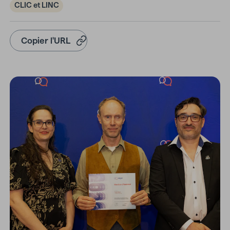
CLIC et LINC
Copier l'URL