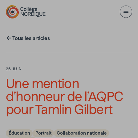
Aller au contenu principal
Tous les articles
26 JUIN
Une mention
d’honneur de l’AQPC
pour Tamlin Gilbert
Éducation
Portrait
Collaboration nationale