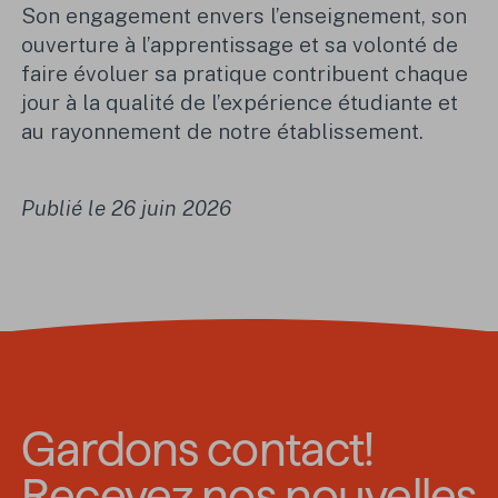
Son engagement envers l’enseignement, son
ouverture à l’apprentissage et sa volonté de
faire évoluer sa pratique contribuent chaque
jour à la qualité de l’expérience étudiante et
au rayonnement de notre établissement.
Publié le 26 juin 2026
Gardons contact!
Recevez nos nouvelles