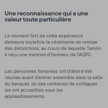
Une reconnaissance qui a une
valeur toute particulière
Le moment fort de cette expérience
demeure toutefois la cérémonie de remise
des distinctions, au cours de laquelle Tamlin
a reçu une mention d’honneur de l’AQPC.
Les personnes honorées ont d’abord été
réunies avant d’entrer ensemble dans la salle
du banquet, où des centaines de collègues
les ont accueillies sous les
applaudissements.