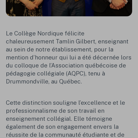
Le Collège Nordique félicite
chaleureusement Tamlin Gilbert, enseignant
au sein de notre établissement, pour la
mention d’honneur qui lui a été décernée lors
du colloque de l’Association québécoise de
pédagogie collégiale (AQPC), tenu à
Drummondville, au Québec.
Cette distinction souligne l’excellence et le
professionnalisme de son travail en
enseignement collégial. Elle témoigne
également de son engagement envers la
réussite de la communauté étudiante et de