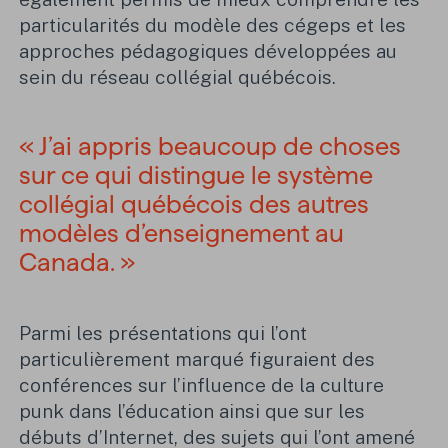
particularités du modèle des cégeps et les
approches pédagogiques développées au
sein du réseau collégial québécois.
« J’ai appris beaucoup de choses
sur ce qui distingue le système
collégial québécois des autres
modèles d’enseignement au
Canada. »
Parmi les présentations qui l’ont
particulièrement marqué figuraient des
conférences sur l’influence de la culture
punk dans l’éducation ainsi que sur les
débuts d’Internet, des sujets qui l’ont amené