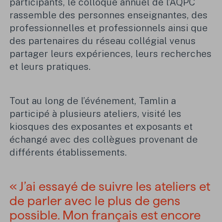
participants, le colloque annuel de l’AQPC
rassemble des personnes enseignantes, des
professionnelles et professionnels ainsi que
des partenaires du réseau collégial venus
partager leurs expériences, leurs recherches
et leurs pratiques.
Tout au long de l’événement, Tamlin a
participé à plusieurs ateliers, visité les
kiosques des exposantes et exposants et
échangé avec des collègues provenant de
différents établissements.
« J’ai essayé de suivre les ateliers et
de parler avec le plus de gens
possible. Mon français est encore