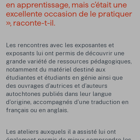
en apprentissage, mais c’était une
excellente occasion de le pratiquer
», raconte-t-il.
Les rencontres avec les exposantes et
exposants lui ont permis de découvrir une
grande variété de ressources pédagogiques,
notamment du matériel destiné aux
étudiantes et étudiants en génie ainsi que
des ouvrages d’autrices et d’auteurs
autochtones publiés dans leur langue
d’origine, accompagnés d’une traduction en
français ou en anglais.
Les ateliers auxquels il a assisté lui ont
également permis de mieux comprendre les