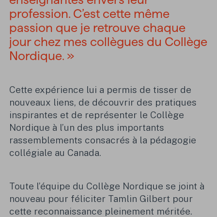
profession. C’est cette même
passion que je retrouve chaque
jour chez mes collègues du Collège
Nordique. »
Cette expérience lui a permis de tisser de
nouveaux liens, de découvrir des pratiques
inspirantes et de représenter le Collège
Nordique à l’un des plus importants
rassemblements consacrés à la pédagogie
collégiale au Canada.
Toute l’équipe du Collège Nordique se joint à
nouveau pour féliciter Tamlin Gilbert pour
cette reconnaissance pleinement méritée.