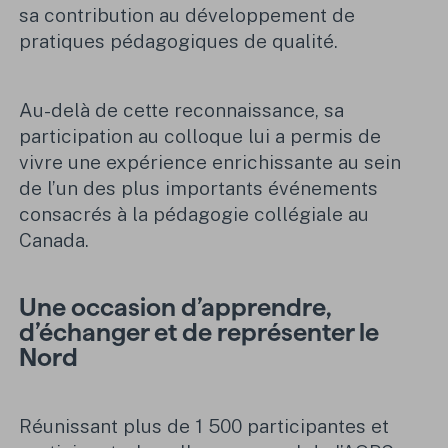
sa contribution au développement de
pratiques pédagogiques de qualité.
Au-delà de cette reconnaissance, sa
participation au colloque lui a permis de
vivre une expérience enrichissante au sein
de l’un des plus importants événements
consacrés à la pédagogie collégiale au
Canada.
Une occasion d’apprendre,
d’échanger et de représenter le
Nord
Réunissant plus de 1 500 participantes et