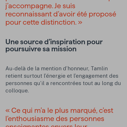
j’accompagne. Je suis
reconnaissant d’avoir été proposé
pour cette distinction. »
Une source d’inspiration pour
poursuivre sa mission
Au-delà de la mention d’honneur, Tamlin
retient surtout l’énergie et l’engagement des
personnes qu’il a rencontrées tout au long du
colloque.
« Ce qui m’a le plus marqué, c’est
l’enthousiasme des personnes
enseignantes envers leur