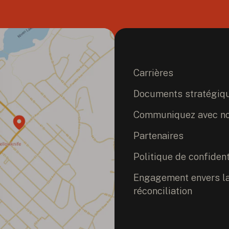
Carrières
Documents stratégiq
Communiquez avec n
Partenaires
Politique de confident
Engagement envers la 
réconciliation