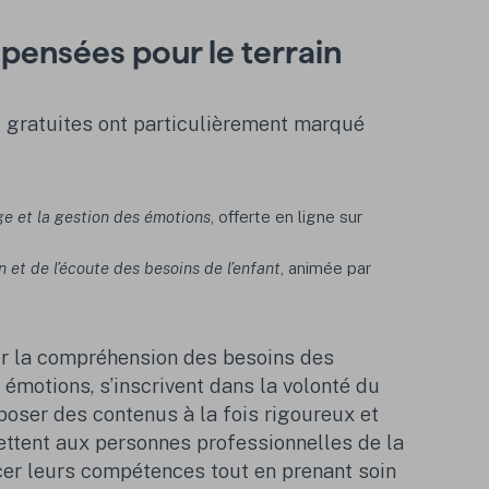
pensées pour le terrain
 gratuites ont particulièrement marqué
ge et la gestion des émotions
, offerte en ligne sur
n et de l’écoute des besoins de l’enfant
, animée par
ur la compréhension des besoins des
 émotions, s’inscrivent dans la volonté du
oser des contenus à la fois rigoureux et
mettent aux personnes professionnelles de la
cer leurs compétences tout en prenant soin