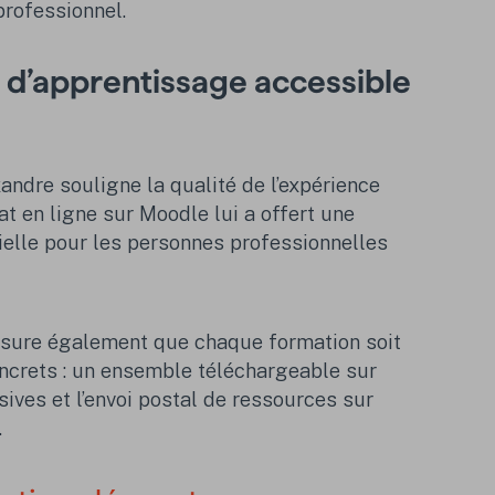
professionnel.
 d’apprentissage accessible
andre souligne la qualité de l’expérience
t en ligne sur Moodle lui a offert une
tielle pour les personnes professionnelles
ssure également que chaque formation soit
ncrets : un ensemble téléchargeable sur
nsives et l’envoi postal de ressources sur
.