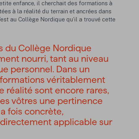
tite enfance, il cherchait des formations à
tées à la réalité du terrain et ancrées dans
est au Collège Nordique qu’il a trouvé cette
s du Collège Nordique
ent nourri, tant au niveau
ue personnel. Dans un
formations véritablement
 réalité sont encore rares,
 les vôtres une pertinence
a fois concrète,
t directement applicable sur