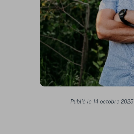
Publié le 14 octobre 2025