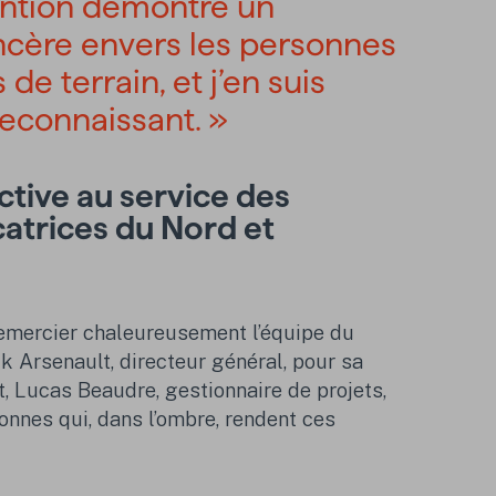
ention démontre un
cère envers les personnes
de terrain, et j’en suis
econnaissant. »
ctive au service des
atrices du Nord et
remercier chaleureusement l’équipe du
k Arsenault, directeur général, pour sa
, Lucas Beaudre, gestionnaire de projets,
onnes qui, dans l’ombre, rendent ces