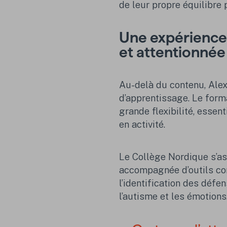
de leur propre équilibre 
Une expérience
et attentionnée
Au-delà du contenu, Alex
d’apprentissage. Le forma
grande flexibilité, essen
en activité.
Le Collège Nordique s’a
accompagnée d’outils co
l’identification des défe
l’autisme et les émotions