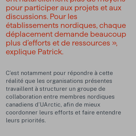
pour participer aux projets et aux
discussions. Pour les
établissements nordiques, chaque
déplacement demande beaucoup
plus d’efforts et de ressources »,
explique Patrick.
C’est notamment pour répondre à cette
réalité que les organisations présentes
travaillent à structurer un groupe de
collaboration entre membres nordiques
canadiens d’UArctic, afin de mieux
coordonner leurs efforts et faire entendre
leurs priorités.