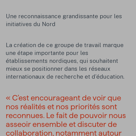
Une reconnaissance grandissante pour les
initiatives du Nord
La création de ce groupe de travail marque
une étape importante pour les
établissements nordiques, qui souhaitent
mieux se positionner dans les réseaux
internationaux de recherche et d’éducation.
« C’est encourageant de voir que
nos réalités et nos priorités sont
reconnues. Le fait de pouvoir nous
asseoir ensemble et discuter de
collaboration, notamment autour