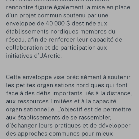
rencontre figure également la mise en place
d’un projet commun soutenu par une
enveloppe de 40 000 $ destinée aux
établissements nordiques membres du
réseau, afin de renforcer leur capacité de
collaboration et de participation aux
initiatives d’UArctic.
Cette enveloppe vise précisément à soutenir
les petites organisations nordiques qui font
face à des défis importants liés à la distance,
aux ressources limitées et à la capacité
organisationnelle. L’objectif est de permettre
aux établissements de se rassembler,
d’échanger leurs pratiques et de développer
des approches communes pour mieux