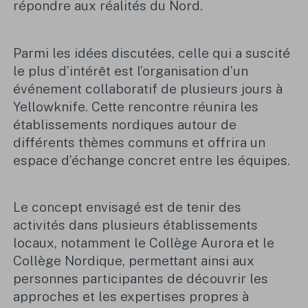
répondre aux réalités du Nord.
Parmi les idées discutées, celle qui a suscité
le plus d’intérêt est l’organisation d’un
événement collaboratif de plusieurs jours à
Yellowknife. Cette rencontre réunira les
établissements nordiques autour de
différents thèmes communs et offrira un
espace d’échange concret entre les équipes.
Le concept envisagé est de tenir des
activités dans plusieurs établissements
locaux, notamment le Collège Aurora et le
Collège Nordique, permettant ainsi aux
personnes participantes de découvrir les
approches et les expertises propres à