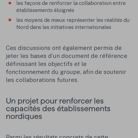
les façons de renforcer la collaboration entre
établissements éloignés
les moyens de mieux représenter les réalités du
Nord dans les initiatives internationales
Ces discussions ont également permis de
jeter les bases d’un document de référence
définissant les objectifs et le
fonctionnement du groupe, afin de soutenir
les collaborations futures.
Un projet pour renforcer les
capacités des établissements
nordiques
Parmi les résultats concrets de cette