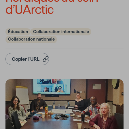
d’UArctic
Éducation
Collaboration internationale
Collaboration nationale
Copier l'URL