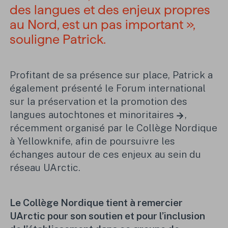
des langues et des enjeux propres
au Nord, est un pas important »,
souligne Patrick.
Profitant de sa présence sur place, Patrick a
également présenté le
Forum international
sur la préservation et la promotion des
langues autochtones et minoritaires
,
récemment organisé par le Collège Nordique
à Yellowknife, afin de poursuivre les
échanges autour de ces enjeux au sein du
réseau UArctic.
Le Collège Nordique tient à remercier
UArctic pour son soutien et pour l’inclusion