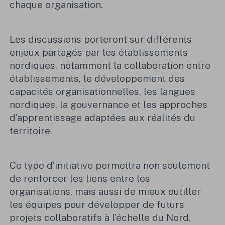
chaque organisation.
Les discussions porteront sur différents
enjeux partagés par les établissements
nordiques, notamment la collaboration entre
établissements, le développement des
capacités organisationnelles, les langues
nordiques, la gouvernance et les approches
d’apprentissage adaptées aux réalités du
territoire.
Ce type d’initiative permettra non seulement
de renforcer les liens entre les
organisations, mais aussi de mieux outiller
les équipes pour développer de futurs
projets collaboratifs à l’échelle du Nord.