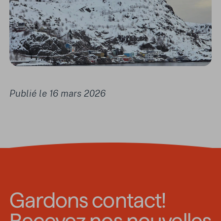
Publié le 16 mars 2026
Gardons contact!
Recevez nos nouvelles