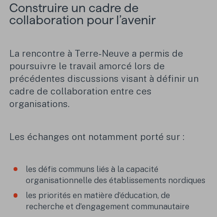
Construire un cadre de
collaboration pour l’avenir
La rencontre à Terre-Neuve a permis de
poursuivre le travail amorcé lors de
précédentes discussions visant à définir un
cadre de collaboration entre ces
organisations.
Les échanges ont notamment porté sur :
les défis communs liés à la capacité
organisationnelle des établissements nordiques
les priorités en matière d’éducation, de
recherche et d’engagement communautaire