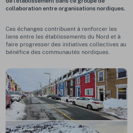
de l’établissement dans ce groupe de
collaboration entre organisations nordiques.
Ces échanges contribuent à renforcer les
liens entre les établissements du Nord et à
faire progresser des initiatives collectives au
bénéfice des communautés nordiques.