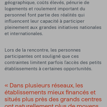
géographique, coûts élevés, pénurie de
logements et roulement important du
personnel font partie des réalités qui
influencent leur capacité à participer
pleinement aux grandes initiatives nationales
et internationales.
Lors de la rencontre, les personnes
participantes ont souligné que ces
contraintes limitent parfois l’accès des petits
établissements à certaines opportunités.
« Dans plusieurs réseaux, les
établissements mieux financés et
situés plus près des grands centres
ont naturellement plus de moyens