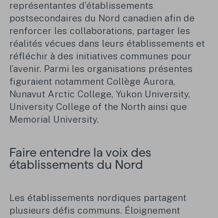
représentantes d’établissements
postsecondaires du Nord canadien afin de
renforcer les collaborations, partager les
réalités vécues dans leurs établissements et
réfléchir à des initiatives communes pour
l’avenir. Parmi les organisations présentes
figuraient notamment Collège Aurora,
Nunavut Arctic College, Yukon University,
University College of the North ainsi que
Memorial University.
Faire entendre la voix des
établissements du Nord
Les établissements nordiques partagent
plusieurs défis communs. Éloignement