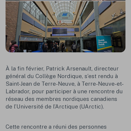
À la fin février, Patrick Arsenault, directeur
général du Collège Nordique, s’est rendu à
Saint-Jean de Terre-Neuve, à Terre-Neuve-et-
Labrador, pour participer à une rencontre du
réseau des membres nordiques canadiens
de l’Université de l’Arctique (UArctic).
Cette rencontre a réuni des personnes